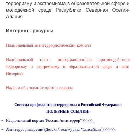
терроризму и экстремизма в образовательной сфере и
молодёжной среде Республики Северная Осетия-
Алания
Интернет - ресурсы
Национальный антитеррористический комитет
Национальный центр информационного противодействия
терроризму и экстремизму в образовательной среде и сети
Интернет
Наука и образование против террора
Система профилактики терроризма в Российской Федерации
ПОЛЕЗНЫЕ ССЫЛКИ:
Национальный портал "Россия. Антитеррор"
>>>>>
Антитерроризм детям (Детский тележурнал "Спасайкин")
>>>>>