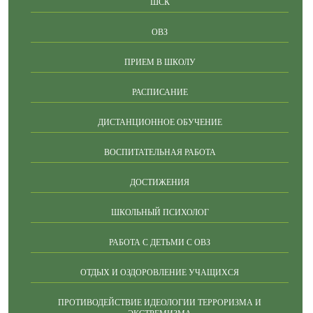
ШСК
ОВЗ
ПРИЕМ В ШКОЛУ
РАСПИСАНИЕ
ДИСТАНЦИОННОЕ ОБУЧЕНИЕ
ВОСПИТАТЕЛЬНАЯ РАБОТА
ДОСТИЖЕНИЯ
ШКОЛЬНЫЙ ПСИХОЛОГ
РАБОТА С ДЕТЬМИ С ОВЗ
ОТДЫХ И ОЗДОРОВЛЕНИЕ УЧАЩИХСЯ
ПРОТИВОДЕЙСТВИЕ ИДЕОЛОГИИ ТЕРРОРИЗМА И