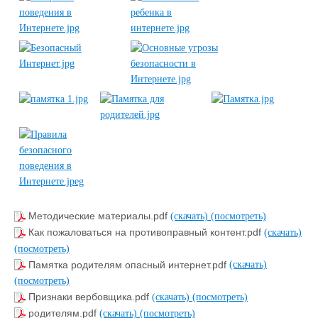
Методические материалы.pdf
(скачать)
(посмотреть)
Как пожаловаться на противоправный контент.pdf
(скачать)
(посмотреть)
Памятка родителям опасный интернет.pdf
(скачать)
(посмотреть)
Признаки вербовщика.pdf
(скачать)
(посмотреть)
родителям.pdf
(скачать)
(посмотреть)