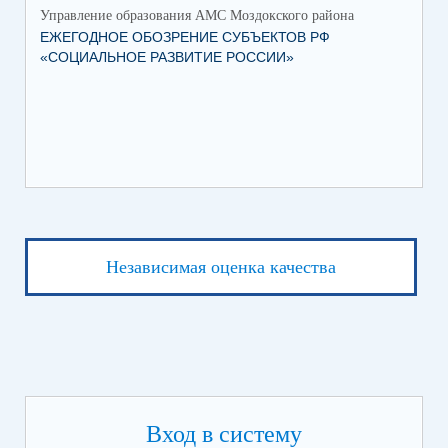
Управление образования АМС Моздокского района
Упр
ЕЖЕГОДНОЕ ОБОЗРЕНИЕ СУБЪЕКТОВ РФ
ТО
«СОЦИАЛЬНОЕ РАЗВИТИЕ РОССИИ»
ПА
Независимая оценка качества
Вход в систему