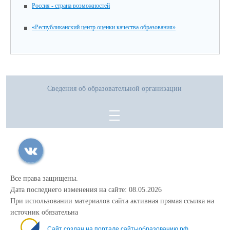
Россия - страна возможностей
«Республиканский центр оценки качества образования»
Сведения об образовательной организации
Все права защищены.
Дата последнего изменения на сайте: 08.05.2026
При использовании материалов сайта активная прямая ссылка на
источник обязательна
Сайт создан на портале сайтыобразованию.рф