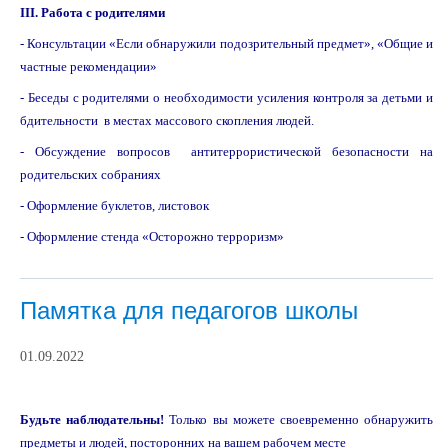
III. Работа с родителями
- Консультации «Если обнаружили подозрительный предмет», «Общие и
частные рекомендации»
- Беседы с родителями о необходимости усиления контроля за детьми и
бдительности в местах массового скопления людей.
- Обсуждение вопросов антитеррористической безопасности на
родительских собраниях
- Оформление буклетов, листовок
- Оформление стенда «Осторожно терроризм»
Памятка для педагогов школы
01.09.2022
Будьте наблюдательны!
Только вы можете своевременно обнаружить
предметы и людей, посторонних на вашем рабочем месте