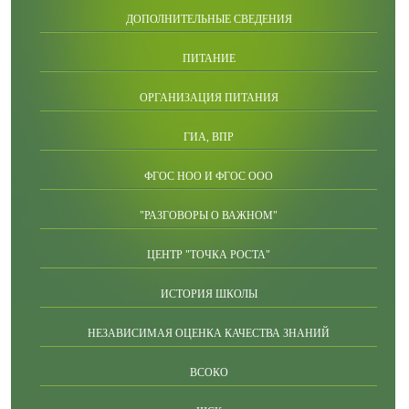
ДОПОЛНИТЕЛЬНЫЕ СВЕДЕНИЯ
ПИТАНИЕ
ОРГАНИЗАЦИЯ ПИТАНИЯ
ГИА, ВПР
ФГОС НОО И ФГОС ООО
"РАЗГОВОРЫ О ВАЖНОМ"
ЦЕНТР "ТОЧКА РОСТА"
ИСТОРИЯ ШКОЛЫ
НЕЗАВИСИМАЯ ОЦЕНКА КАЧЕСТВА ЗНАНИЙ
ВСОКО