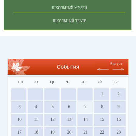
ШКОЛЬНЫЙ МУЗЕЙ
ШКОЛЬНЫЙ ТЕАТР
Август
События
пн
вт
ср
чт
пт
сб
вс
1
2
3
4
5
6
7
8
9
10
11
12
13
14
15
16
17
18
19
20
21
22
23