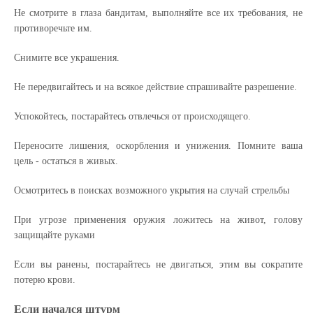
Не смотрите в глаза бандитам, выполняйте все их требования, не
противоречьте им.
Снимите все украшения.
Не передвигайтесь и на всякое действие спрашивайте разрешение.
Успокойтесь, постарайтесь отвлечься от происходящего.
Переносите лишения, оскорбления и унижения. Помните ваша
цель - остаться в живых.
Осмотритесь в поисках возможного укрытия на случай стрельбы
При угрозе применения оружия ложитесь на живот, голову
защищайте руками
Если вы ранены, постарайтесь не двигаться, этим вы сократите
потерю крови.
Если начался штурм