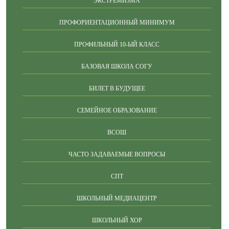
ЭКСТРЕМИЗМА
ПРОФОРИЕНТАЦИОННЫЙ МИНИМУМ
ПРОФИЛЬНЫЙ 10-ЫЙ КЛАСС
БАЗОВАЯ ШКОЛА СОГУ
БИЛЕТ В БУДУЩЕЕ
СЕМЕЙНОЕ ОБРАЗОВАНИЕ
ВСОШ
ЧАСТО ЗАДАВАЕМЫЕ ВОПРОСЫ
СПТ
ШКОЛЬНЫЙ МЕДИАЦЕНТР
ШКОЛЬНЫЙ ХОР