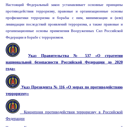
Настоящий Федеральный закон устанавливает основные принципы
противодействия терроризму, правовые и организационные основы
профилактики терроризма и борьбы с ним, минимизации и (или)
ликвидации последствий проявлений терроризма, а также правовые и
организационные основы применения Вооруженных Сил Российской
Федерации в борьбе с терроризмом.
Указ Правительства № 537 «О стратегии
национальной безопасности Российской Федерации до 2020
года»
Указ Президента № 116 «О мерах по противодействию
терроризму»
Концепция противодействия терроризму в Российской
Федерации