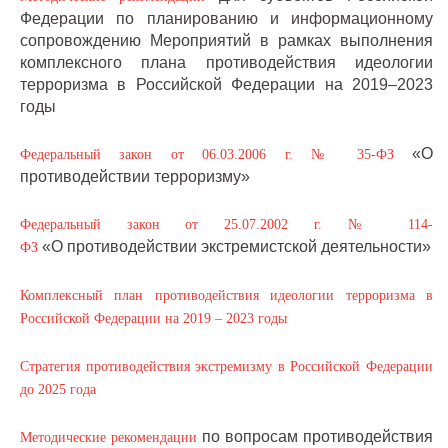
Федерации по планированию и информационному
сопровождению Мероприятий в рамках выполнения
комплексного плана противодействия идеологии
терроризма в Российской Федерации на 2019–2023
годы
«О
Федеральный закон от 06.03.2006 г. № 35-ФЗ
противодействии терроризму»
Федеральный закон от 25.07.2002 г. № 114-
«О противодействии экстремистской деятельности»
ФЗ
Комплексный план противодействия идеологии терроризма в
Российской Федерации на 2019 – 2023 годы
Стратегия противодействия экстремизму в Российской Федерации
до 2025 года
по вопросам противодействия
Методические рекомендации