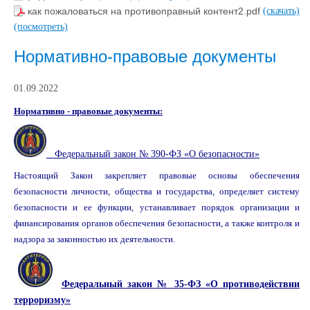
как пожаловаться на противоправный контент2.pdf
(скачать)
(посмотреть)
Нормативно-правовые документы
01.09.2022
Нормативно - правовые документы:
Федеральный закон № 390-ФЗ «О безопасности»
Настоящий Закон закрепляет правовые основы обеспечения
безопасности личности, общества и государства, определяет систему
безопасности и ее функции, устанавливает порядок организации и
финансирования органов обеспечения безопасности, а также контроля и
надзора за законностью их деятельности.
Федеральный закон № 35-ФЗ «О противодействии
терроризму»